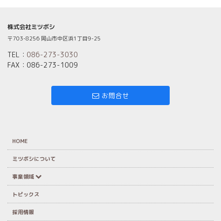
株式会社ミツボシ
〒703-8256 岡山市中区浜1丁目9-25
TEL：
086-273-3030
FAX：086-273-1009
お問合せ
HOME
ミツボシについて
事業領域
トピックス
採用情報