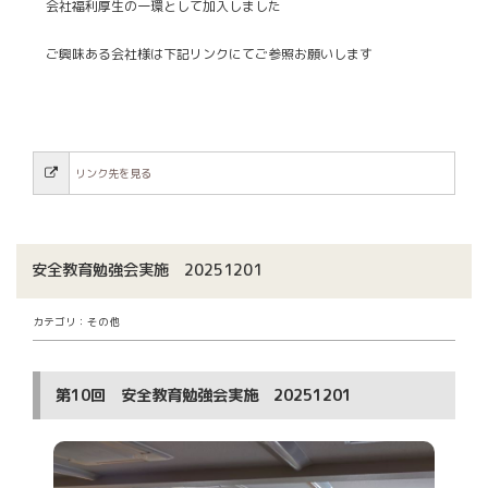
会社福利厚生の一環として加入しました
ご興味ある会社様は下記リンクにてご参照お願いします
リンク先を見る
安全教育勉強会実施 20251201
カテゴリ：その他
第10回 安全教育勉強会実施 20251201