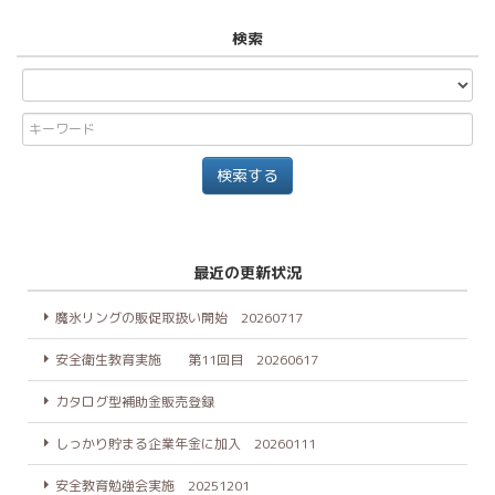
検索
最近の更新状況
魔氷リングの販促取扱い開始 20260717
安全衛生教育実施 第11回目 20260617
カタログ型補助金販売登録
しっかり貯まる企業年金に加入 20260111
安全教育勉強会実施 20251201