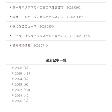
サーモバリアスカイ工法の代理店認可 20251202
当社ホームページのメンテナンスについて20251111
気になるニュース 20250930
ボイラーオンラインシステム不具合について 20250816
資格取得情報 20250710
過去記事一覧
2026（4）
2025（13）
2024（4）
2023（9）
2022（10）
2021（4）
2020（3）