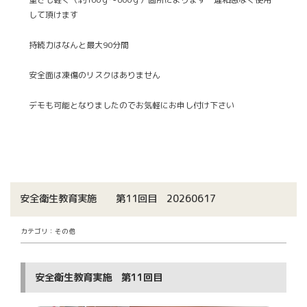
して頂けます
持続力はなんと最大90分間
安全面は凍傷のリスクはありません
デモも可能となりましたのでお気軽にお申し付け下さい
安全衛生教育実施 第11回目 20260617
カテゴリ：その他
安全衛生教育実施 第11回目