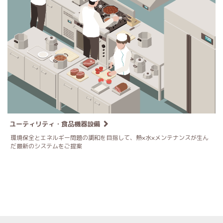
ユーティリティ・食品機器設備
環境保全とエネルギー問題の調和を目指して、熱×水×メンテナンスが生ん
だ最新のシステムをご提案