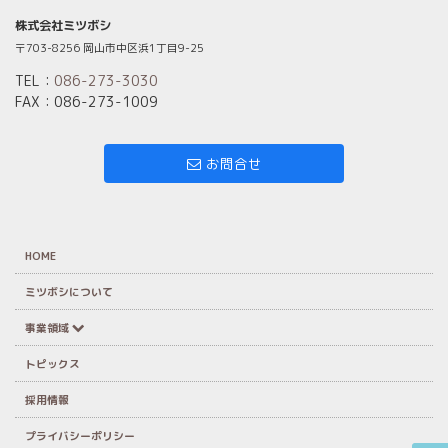
株式会社ミツボシ
〒703-8256 岡山市中区浜1丁目9-25
TEL：
086-273-3030
FAX：086-273-1009
お問合せ
HOME
ミツボシについて
事業領域
トピックス
採用情報
プライバシーポリシー