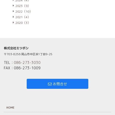
2024（4）
2023（9）
2022（10）
2021（4）
2020（3）
株式会社ミツボシ
〒703-8256 岡山市中区浜1丁目9-25
TEL：
086-273-3030
FAX：086-273-1009
お問合せ
HOME