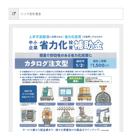
リンク先を見る