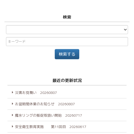
検索
最近の更新状況
災害お見舞い 20260807
お盆期間休業のお知らせ 20260807
魔氷リングの販促取扱い開始 20260717
安全衛生教育実施 第11回目 20260617