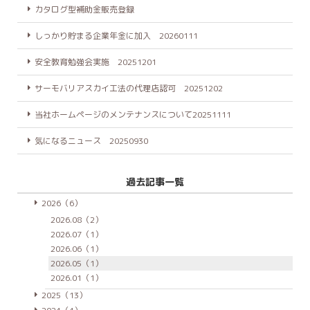
カタログ型補助金販売登録
しっかり貯まる企業年金に加入 20260111
安全教育勉強会実施 20251201
サーモバリアスカイ工法の代理店認可 20251202
当社ホームページのメンテナンスについて20251111
気になるニュース 20250930
過去記事一覧
2026（6）
2026.08（2）
2026.07（1）
2026.06（1）
2026.05（1）
2026.01（1）
2025（13）