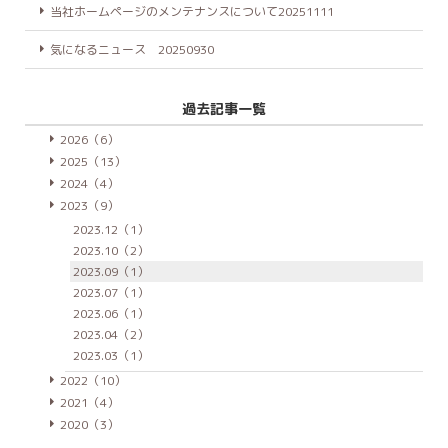
当社ホームページのメンテナンスについて20251111
気になるニュース 20250930
過去記事一覧
2026（6）
2025（13）
2024（4）
2023（9）
2023.12（1）
2023.10（2）
2023.09（1）
2023.07（1）
2023.06（1）
2023.04（2）
2023.03（1）
2022（10）
2021（4）
2020（3）