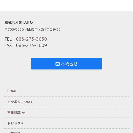
株式会社ミツボシ
〒703-8256 岡山市中区浜1丁目9-25
TEL：
086-273-3030
FAX：086-273-1009
お問合せ
HOME
ミツボシについて
事業領域
トピックス