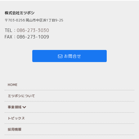
株式会社ミツボシ
〒703-8256 岡山市中区浜1丁目9-25
TEL：
086-273-3030
FAX：086-273-1009
お問合せ
HOME
ミツボシについて
事業領域
トピックス
採用情報