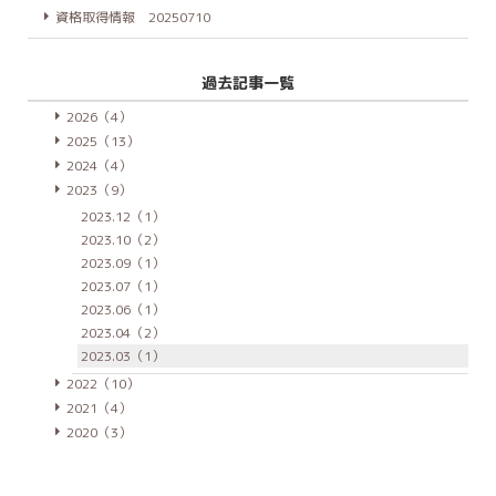
資格取得情報 20250710
過去記事一覧
2026（4）
2025（13）
2024（4）
2023（9）
2023.12（1）
2023.10（2）
2023.09（1）
2023.07（1）
2023.06（1）
2023.04（2）
2023.03（1）
2022（10）
2021（4）
2020（3）