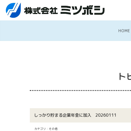
HOME
ト
しっかり貯まる企業年金に加入 20260111
カテゴリ：その他