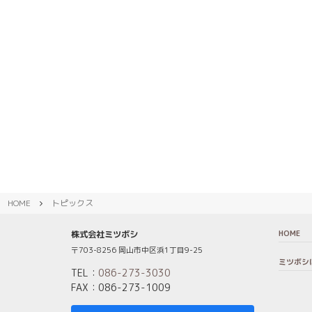
HOME
トピックス
HOME
株式会社ミツボシ
〒703-8256 岡山市中区浜1丁目9-25
ミツボシ
TEL：
086-273-3030
FAX：086-273-1009