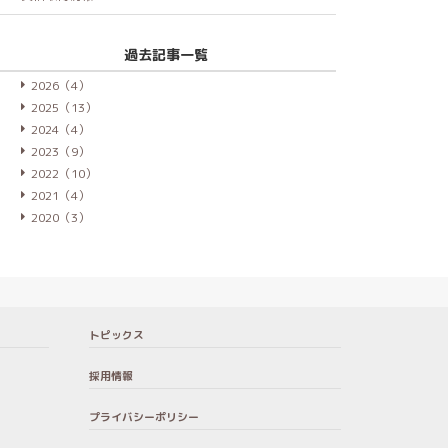
過去記事一覧
2026（4）
2025（13）
2024（4）
2023（9）
2022（10）
2021（4）
2020（3）
トピックス
採用情報
プライバシーポリシー