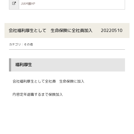
JIAM展HP
会社福利厚生として 生命保険に全社員加入 20220510
カテゴリ：その他
福利厚生
会社福利厚生として全社員 生命保険に加入
内容定年退職するまで保険加入