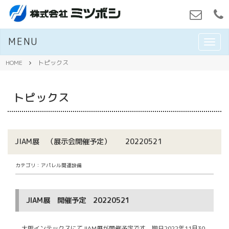
MENU
M
E
N
HOME
トピックス
U
トピックス
JIAM展 （展示会開催予定） 20220521
カテゴリ：アパレル関連設備
JIAM展 開催予定 20220521
大阪インテックスにてJIAM展が開催予定です 期日2022年11月30