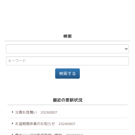
検索
最近の更新状況
災害お見舞い 20260807
お盆期間休業のお知らせ 20260807