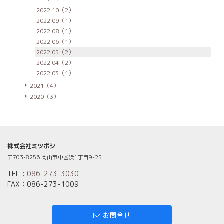
2022.10（2）
2022.09（1）
2022.08（1）
2022.06（1）
2022.05（2）
2022.04（2）
2022.03（1）
2021（4）
2020（3）
株式会社ミツボシ
〒703-8256 岡山市中区浜1丁目9-25
TEL：
086-273-3030
FAX：086-273-1009
お問合せ