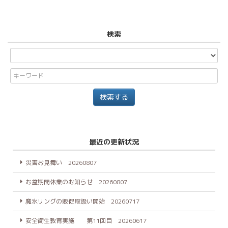
検索
最近の更新状況
災害お見舞い 20260807
お盆期間休業のお知らせ 20260807
魔氷リングの販促取扱い開始 20260717
安全衛生教育実施 第11回目 20260617