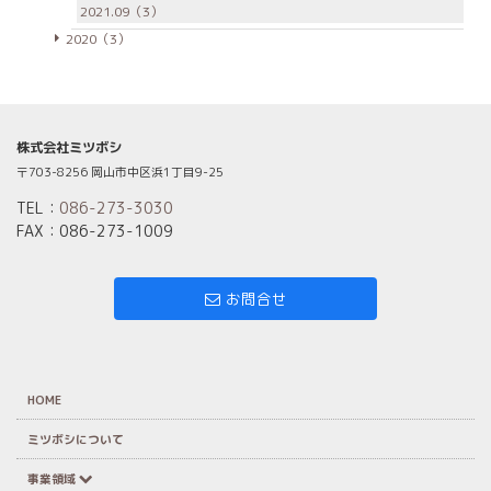
2021.09（3）
2020（3）
株式会社ミツボシ
〒703-8256 岡山市中区浜1丁目9-25
TEL：
086-273-3030
FAX：086-273-1009
お問合せ
HOME
ミツボシについて
事業領域