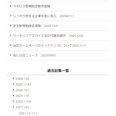
カタログ型補助金販売登録
しっかり貯まる企業年金に加入 20260111
安全教育勉強会実施 20251201
サーモバリアスカイ工法の代理店認可 20251202
当社ホームページのメンテナンスについて20251111
気になるニュース 20250930
過去記事一覧
2026（6）
2025（13）
2024（4）
2023（9）
2022（10）
2021（4）
2021.12（1）