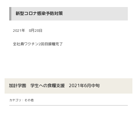
新型コロナ感染予防対策
2021年 8月28日
全社員ワクチン2回目接種完了
加計学園 学生への食糧支援 2021年6月中旬
カテゴリ：その他