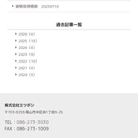
資格取得情報 20250710
過去記事一覧
2026（4）
2025（13）
2024（4）
2023（9）
2022（10）
2021（4）
2020（3）
株式会社ミツボシ
〒703-8256 岡山市中区浜1丁目9-25
TEL：
086-273-3030
FAX：086-273-1009