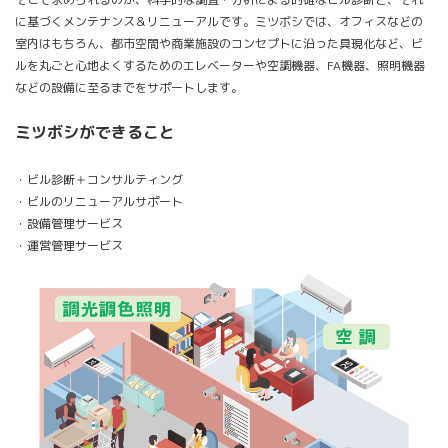
に基づくメンテナンス＆リニューアルです。ミツボシでは、オフィスなどの
室内はもちろん、都市空間や商業施設のコンセプトに沿った具現化など、ビ
ルを丸ごと心地よくするためのエレベーターや空調機器、FA機器、照明機器
などの設備に至るまでをサポートします。
ミツボシができること
・ビル診断＋コンサルティング
・ビルのリニューアルサポート
・設備管理サービス
・運営管理サービス