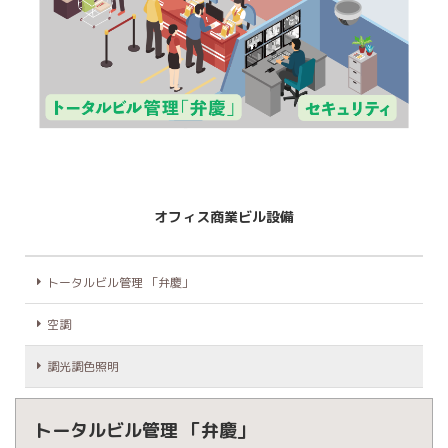
オフィス商業ビル設備
トータルビル管理 「弁慶」
空調
調光調色照明
トータルビル管理 「弁慶」