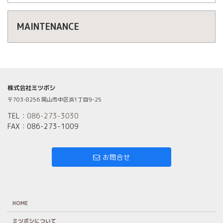
MAINTENANCE
株式会社ミツボシ
〒703-8256 岡山市中区浜1丁目9-25
TEL：
086-273-3030
FAX：086-273-1009
お問合せ
HOME
ミツボシについて