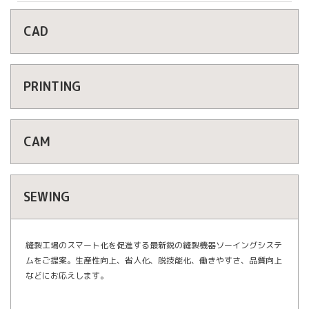
CAD
PRINTING
CAM
SEWING
縫製工場のスマート化を促進する最新鋭の縫製機器ソーイングシステ
ムをご提案。生産性向上、省人化、脱技能化、働きやすさ、品質向上
などにお応えします。