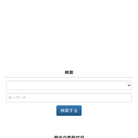
検索
最近の更新状況