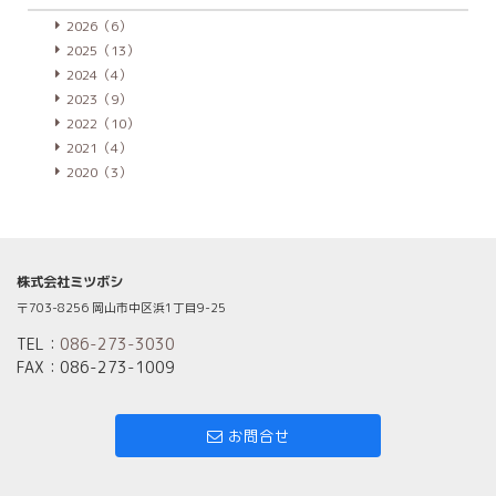
2026（6）
2025（13）
2024（4）
2023（9）
2022（10）
2021（4）
2020（3）
株式会社ミツボシ
〒703-8256 岡山市中区浜1丁目9-25
TEL：
086-273-3030
FAX：086-273-1009
お問合せ