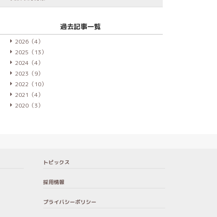
過去記事一覧
2026（4）
2025（13）
2024（4）
2023（9）
2022（10）
2021（4）
2020（3）
トピックス
採用情報
プライバシーポリシー