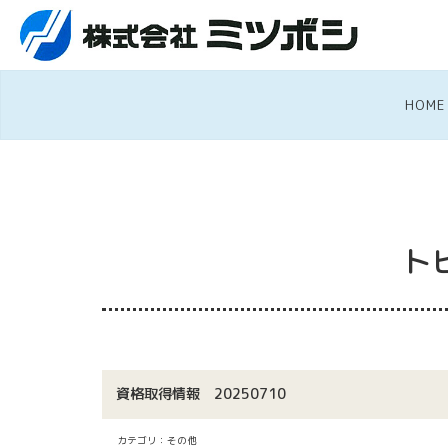
HOME
ト
資格取得情報 20250710
カテゴリ：その他