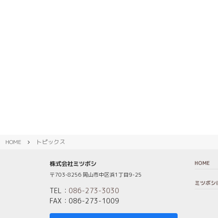
HOME
トピックス
HOME
株式会社ミツボシ
〒703-8256 岡山市中区浜1丁目9-25
ミツボシ
TEL：
086-273-3030
FAX：086-273-1009