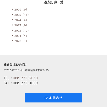
過去記事一覧
2026（6）
2025（13）
2024（4）
2023（9）
2022（10）
2021（4）
2020（3）
株式会社ミツボシ
〒703-8256 岡山市中区浜1丁目9-25
TEL：
086-273-3030
FAX：086-273-1009
お問合せ